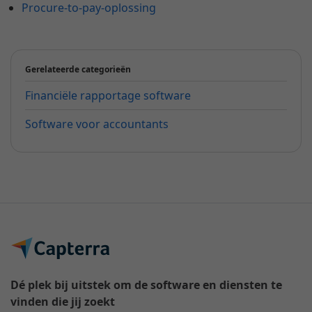
Procure-to-pay-oplossing
Gerelateerde categorieën
Financiële rapportage software
Software voor accountants
Dé plek bij uitstek om de software en diensten te
vinden die jij zoekt