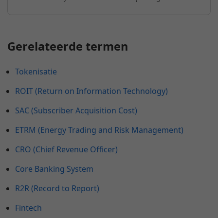
Gerelateerde termen
Tokenisatie
ROIT (Return on Information Technology)
SAC (Subscriber Acquisition Cost)
ETRM (Energy Trading and Risk Management)
CRO (Chief Revenue Officer)
Core Banking System
R2R (Record to Report)
Fintech