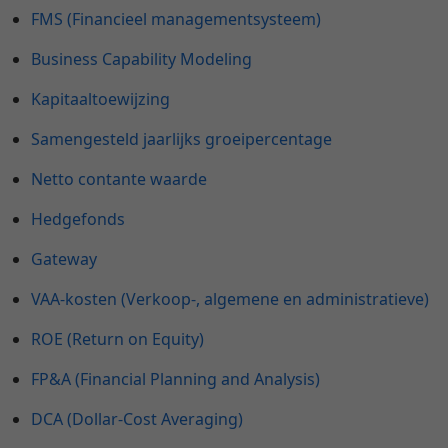
FMS (Financieel managementsysteem)
Business Capability Modeling
Kapitaaltoewijzing
Samengesteld jaarlijks groeipercentage
Netto contante waarde
Hedgefonds
Gateway
VAA-kosten (Verkoop-, algemene en administratieve)
ROE (Return on Equity)
FP&A (Financial Planning and Analysis)
DCA (Dollar-Cost Averaging)