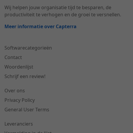
Wij helpen jouw organisatie tijd te besparen, de
productiviteit te verhogen en de groei te versnellen.
Meer informatie over Capterra
Softwarecategorieën
Contact
Woordenlijst
Schrijf een review!
Over ons
Privacy Policy
General User Terms
Leveranciers