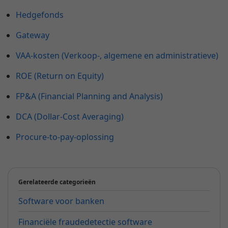
Hedgefonds
Gateway
VAA-kosten (Verkoop-, algemene en administratieve)
ROE (Return on Equity)
FP&A (Financial Planning and Analysis)
DCA (Dollar-Cost Averaging)
Procure-to-pay-oplossing
Gerelateerde categorieën
Software voor banken
Financiële fraudedetectie software