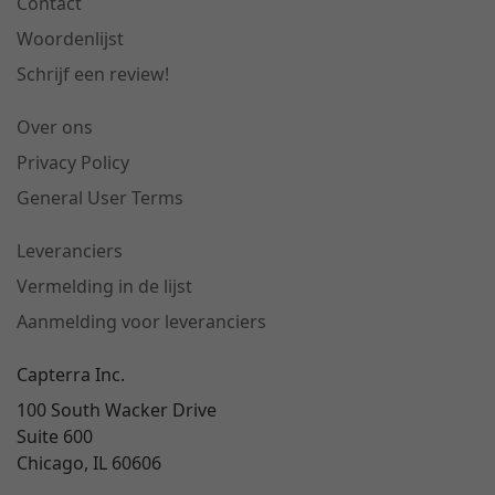
Contact
Woordenlijst
Schrijf een review!
Over ons
Privacy Policy
General User Terms
Leveranciers
Vermelding in de lijst
Aanmelding voor leveranciers
Capterra Inc.
100 South Wacker Drive
Suite 600
Chicago, IL 60606