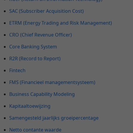
SAC (Subscriber Acquisition Cost)
ETRM (Energy Trading and Risk Management)
CRO (Chief Revenue Officer)
Core Banking System
R2R (Record to Report)
Fintech
FMS (Financieel managementsysteem)
Business Capability Modeling
Kapitaaltoewijzing
Samengesteld jaarlijks groeipercentage
Netto contante waarde