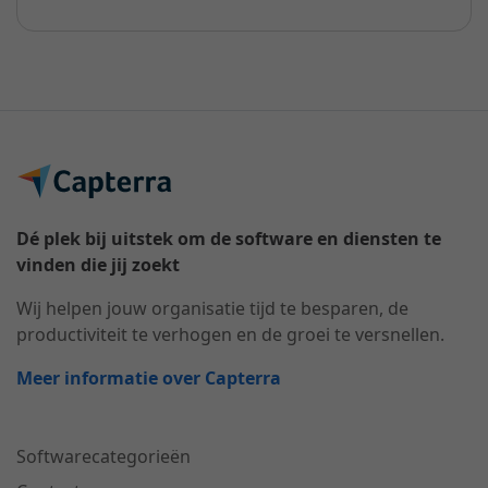
Dé plek bij uitstek om de software en diensten te
vinden die jij zoekt
Wij helpen jouw organisatie tijd te besparen, de
productiviteit te verhogen en de groei te versnellen.
Meer informatie over Capterra
Softwarecategorieën