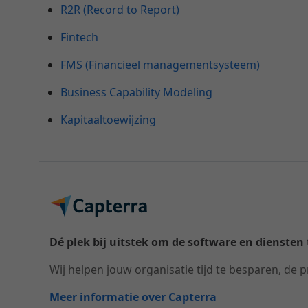
R2R (Record to Report)
Fintech
FMS (Financieel managementsysteem)
Business Capability Modeling
Kapitaaltoewijzing
Dé plek bij uitstek om de software en diensten t
Wij helpen jouw organisatie tijd te besparen, de p
Meer informatie over Capterra