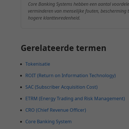
Core Banking Systems hebben een aantal voordelen
verminderen van menselijke fouten, bescherming t
hogere klanttevredenheid.
Gerelateerde termen
Tokenisatie
ROIT (Return on Information Technology)
SAC (Subscriber Acquisition Cost)
ETRM (Energy Trading and Risk Management)
CRO (Chief Revenue Officer)
Core Banking System