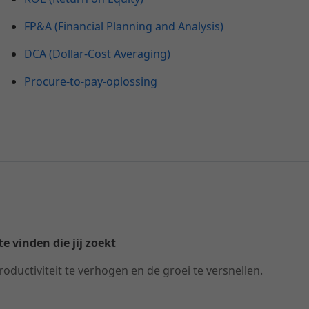
FP&A (Financial Planning and Analysis)
DCA (Dollar-Cost Averaging)
Procure-to-pay-oplossing
e vinden die jij zoekt
roductiviteit te verhogen en de groei te versnellen.