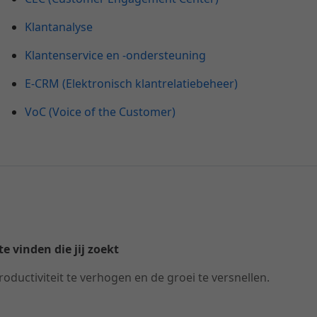
Klantanalyse
Klantenservice en -ondersteuning
E-CRM (Elektronisch klantrelatiebeheer)
VoC (Voice of the Customer)
e vinden die jij zoekt
roductiviteit te verhogen en de groei te versnellen.