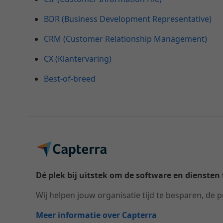
BDR (Business Development Representative)
CRM (Customer Relationship Management)
CX (Klantervaring)
Best-of-breed
Dé plek bij uitstek om de software en diensten t
Wij helpen jouw organisatie tijd te besparen, de p
Meer informatie over Capterra