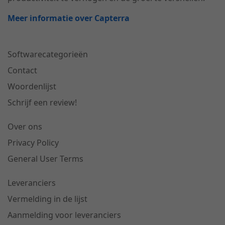
Meer informatie over Capterra
Softwarecategorieën
Contact
Woordenlijst
Schrijf een review!
Over ons
Privacy Policy
General User Terms
Leveranciers
Vermelding in de lijst
Aanmelding voor leveranciers