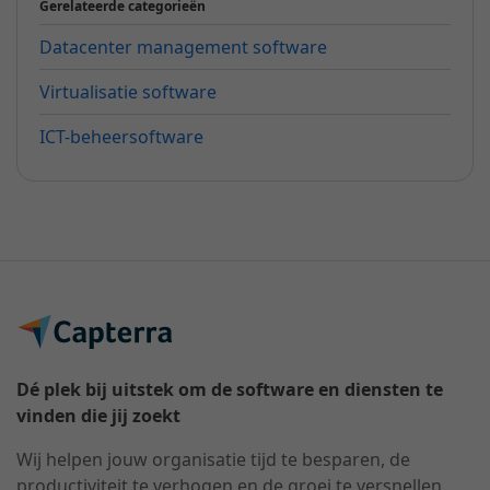
Gerelateerde categorieën
Datacenter management software
Virtualisatie software
ICT-beheersoftware
Dé plek bij uitstek om de software en diensten te
vinden die jij zoekt
Wij helpen jouw organisatie tijd te besparen, de
productiviteit te verhogen en de groei te versnellen.