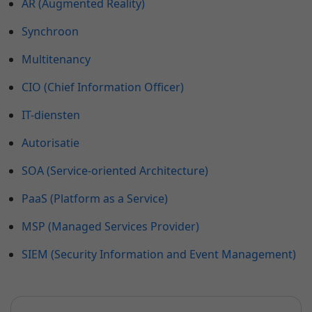
AR (Augmented Reality)
Synchroon
Multitenancy
CIO (Chief Information Officer)
IT-diensten
Autorisatie
SOA (Service-oriented Architecture)
PaaS (Platform as a Service)
MSP (Managed Services Provider)
SIEM (Security Information and Event Management)