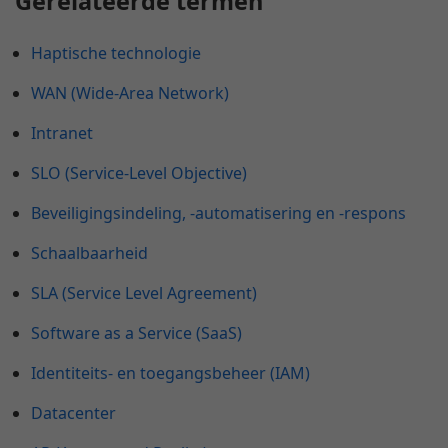
Gerelateerde termen
Haptische technologie
WAN (Wide-Area Network)
Intranet
SLO (Service-Level Objective)
Beveiligingsindeling, -automatisering en -respons
Schaalbaarheid
SLA (Service Level Agreement)
Software as a Service (SaaS)
Identiteits- en toegangsbeheer (IAM)
Datacenter