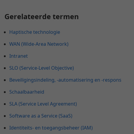
Gerelateerde termen
Haptische technologie
WAN (Wide-Area Network)
Intranet
SLO (Service-Level Objective)
Beveiligingsindeling, -automatisering en -respons
Schaalbaarheid
SLA (Service Level Agreement)
Software as a Service (SaaS)
Identiteits- en toegangsbeheer (IAM)