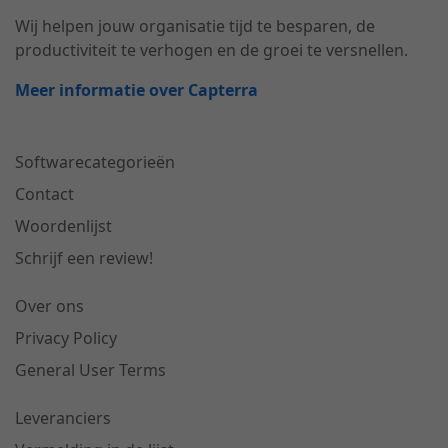
Wij helpen jouw organisatie tijd te besparen, de
productiviteit te verhogen en de groei te versnellen.
Meer informatie over Capterra
Softwarecategorieën
Contact
Woordenlijst
Schrijf een review!
Over ons
Privacy Policy
General User Terms
Leveranciers