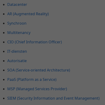
Datacenter
AR (Augmented Reality)
Synchroon
Multitenancy
CIO (Chief Information Officer)
IT-diensten
Autorisatie
SOA (Service-oriented Architecture)
PaaS (Platform as a Service)
MSP (Managed Services Provider)
SIEM (Security Information and Event Management)