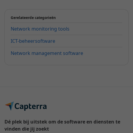
Gerelateerde categorieën
Network monitoring tools
ICT-beheersoftware
Network management software
Dé plek bij uitstek om de software en diensten te
vinden die jij zoekt