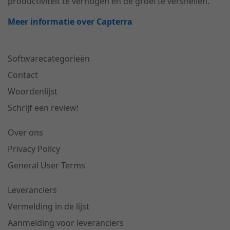
productiviteit te verhogen en de groei te versnellen.
Meer informatie over Capterra
Softwarecategorieën
Contact
Woordenlijst
Schrijf een review!
Over ons
Privacy Policy
General User Terms
Leveranciers
Vermelding in de lijst
Aanmelding voor leveranciers