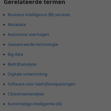
Gerelateerde termen
Business intelligence (BI) services
Metadata
Autonome voertuigen
Geavanceerde technologie
Big data
Bedrijfsanalyse
Digitale ontwrichting
Software voor bedrijfstoepassingen
Clickstreamanalyse
Kunstmatige intelligentie (AI)