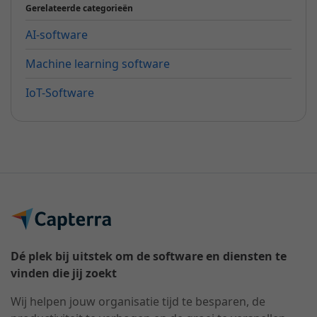
Gerelateerde categorieën
AI-software
Machine learning software
IoT-Software
Dé plek bij uitstek om de software en diensten te
vinden die jij zoekt
Wij helpen jouw organisatie tijd te besparen, de