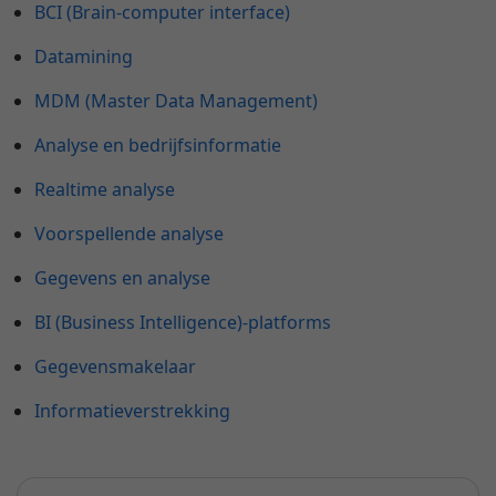
BCI (Brain-computer interface)
Datamining
MDM (Master Data Management)
Analyse en bedrijfsinformatie
Realtime analyse
Voorspellende analyse
Gegevens en analyse
BI (Business Intelligence)-platforms
Gegevensmakelaar
Informatieverstrekking