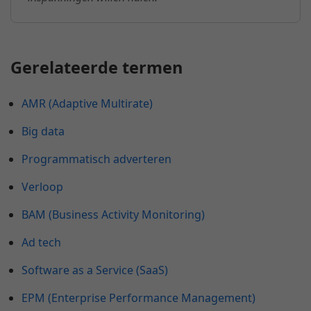
Gerelateerde termen
AMR (Adaptive Multirate)
Big data
Programmatisch adverteren
Verloop
BAM (Business Activity Monitoring)
Ad tech
Software as a Service (SaaS)
EPM (Enterprise Performance Management)