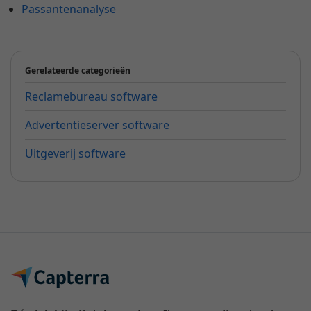
Passantenanalyse
Gerelateerde categorieën
Reclamebureau software
Advertentieserver software
Uitgeverij software