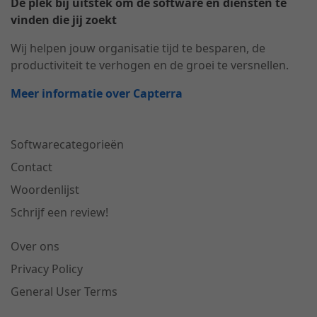
Dé plek bij uitstek om de software en diensten te
vinden die jij zoekt
Wij helpen jouw organisatie tijd te besparen, de
productiviteit te verhogen en de groei te versnellen.
Meer informatie over Capterra
Softwarecategorieën
Contact
Woordenlijst
Schrijf een review!
Over ons
Privacy Policy
General User Terms