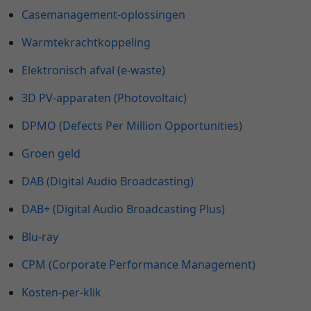
Casemanagement-oplossingen
Warmtekrachtkoppeling
Elektronisch afval (e-waste)
3D PV-apparaten (Photovoltaic)
DPMO (Defects Per Million Opportunities)
Groen geld
DAB (Digital Audio Broadcasting)
DAB+ (Digital Audio Broadcasting Plus)
Blu-ray
CPM (Corporate Performance Management)
Kosten-per-klik