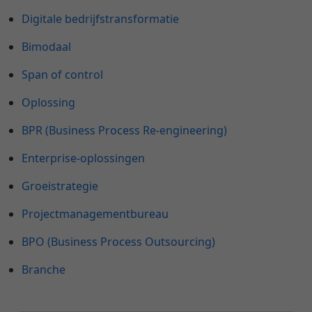
Digitale bedrijfstransformatie
Bimodaal
Span of control
Oplossing
BPR (Business Process Re-engineering)
Enterprise-oplossingen
Groeistrategie
Projectmanagementbureau
BPO (Business Process Outsourcing)
Branche