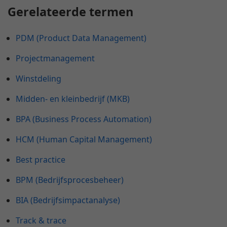
Gerelateerde termen
PDM (Product Data Management)
Projectmanagement
Winstdeling
Midden- en kleinbedrijf (MKB)
BPA (Business Process Automation)
HCM (Human Capital Management)
Best practice
BPM (Bedrijfsprocesbeheer)
BIA (Bedrijfsimpactanalyse)
Track & trace