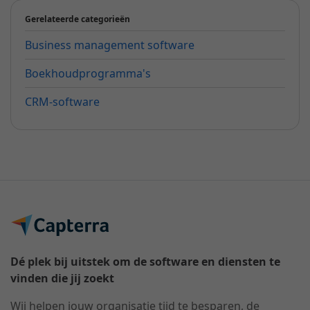
Gerelateerde categorieën
Business management software
Boekhoudprogramma's
CRM-software
Dé plek bij uitstek om de software en diensten te
vinden die jij zoekt
Wij helpen jouw organisatie tijd te besparen, de