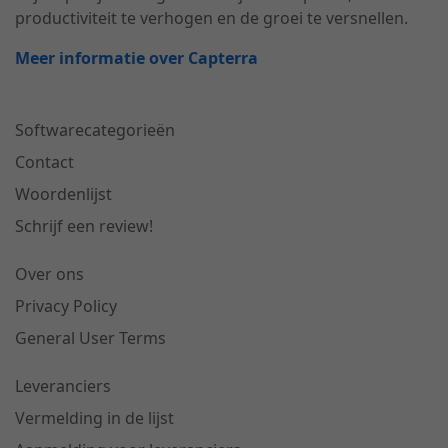
productiviteit te verhogen en de groei te versnellen.
Meer informatie over Capterra
Softwarecategorieën
Contact
Woordenlijst
Schrijf een review!
Over ons
Privacy Policy
General User Terms
Leveranciers
Vermelding in de lijst