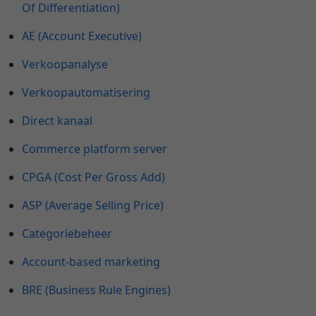
Of Differentiation)
AE (Account Executive)
Verkoopanalyse
Verkoopautomatisering
Direct kanaal
Commerce platform server
CPGA (Cost Per Gross Add)
ASP (Average Selling Price)
Categoriebeheer
Account-based marketing
BRE (Business Rule Engines)