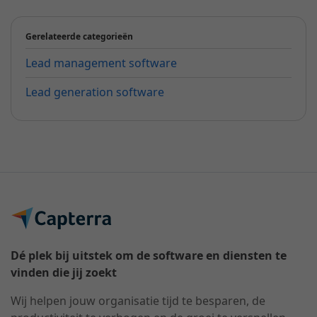
Gerelateerde categorieën
Lead management software
Lead generation software
Dé plek bij uitstek om de software en diensten te
vinden die jij zoekt
Wij helpen jouw organisatie tijd te besparen, de