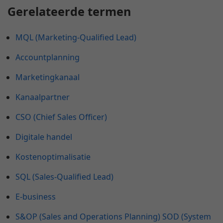
Gerelateerde termen
MQL (Marketing-Qualified Lead)
Accountplanning
Marketingkanaal
Kanaalpartner
CSO (Chief Sales Officer)
Digitale handel
Kostenoptimalisatie
SQL (Sales-Qualified Lead)
E-business
S&OP (Sales and Operations Planning) SOD (System